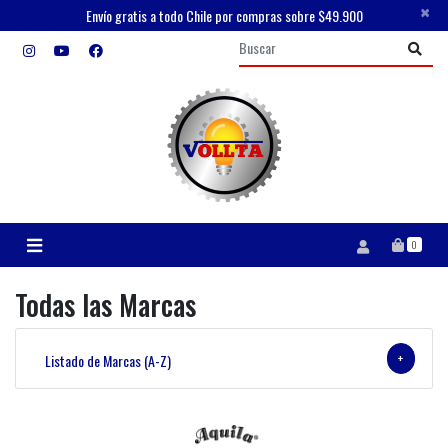
×
Envío gratis a todo Chile por compras sobre $49.900
0
Todas las Marcas
+
Listado de Marcas (A-Z)